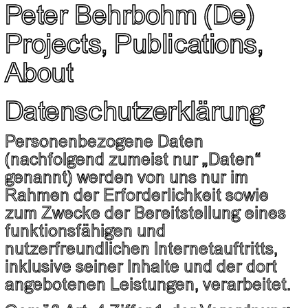
Peter Behrbohm
(De)
Projects,
Publications,
About
Datenschutzerklärung
Personenbezogene Daten
(nachfolgend zumeist nur „Daten“
genannt) werden von uns nur im
Rahmen der Erforderlichkeit sowie
zum Zwecke der Bereitstellung eines
funktionsfähigen und
nutzerfreundlichen Internetauftritts,
inklusive seiner Inhalte und der dort
angebotenen Leistungen, verarbeitet.