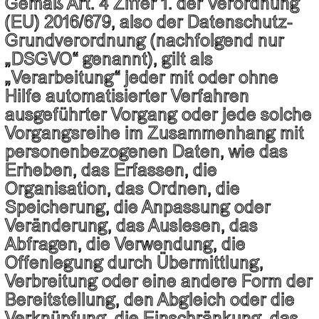
Gemäß Art. 4 Ziffer 1. der Verordnung
(EU) 2016/679, also der Datenschutz-
Grundverordnung (nachfolgend nur
„DSGVO“ genannt), gilt als
„Verarbeitung“ jeder mit oder ohne
Hilfe automatisierter Verfahren
ausgeführter Vorgang oder jede solche
Vorgangsreihe im Zusammenhang mit
personenbezogenen Daten, wie das
Erheben, das Erfassen, die
Organisation, das Ordnen, die
Speicherung, die Anpassung oder
Veränderung, das Auslesen, das
Abfragen, die Verwendung, die
Offenlegung durch Übermittlung,
Verbreitung oder eine andere Form der
Bereitstellung, den Abgleich oder die