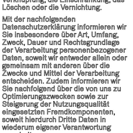
Verknüpfung, die Einschränkung, das
Löschen oder die Vernichtung.
Mit der nachfolgenden
Datenschutzerklärung informieren wir
Sie insbesondere über Art, Umfang,
Zweck, Dauer und Rechtsgrundlage
der Verarbeitung personenbezogener
Daten, soweit wir entweder allein oder
gemeinsam mit anderen über die
Zwecke und Mittel der Verarbeitung
entscheiden. Zudem informieren wir
Sie nachfolgend über die von uns zu
Optimierungszwecken sowie zur
Steigerung der Nutzungsqualität
eingesetzten Fremdkomponenten,
soweit hierdurch Dritte Daten in
wiederum eigener Verantwortung