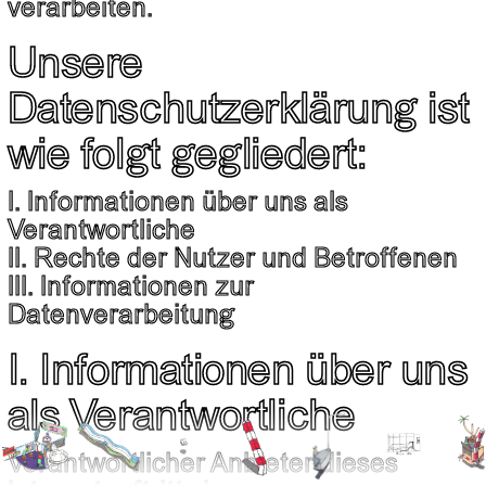
verarbeiten.
Unsere
Datenschutzerklärung ist
wie folgt gegliedert:
I. Informationen über uns als
Verantwortliche
II. Rechte der Nutzer und Betroffenen
III. Informationen zur
Datenverarbeitung
I. Informationen über uns
als Verantwortliche
Verantwortlicher Anbieter dieses