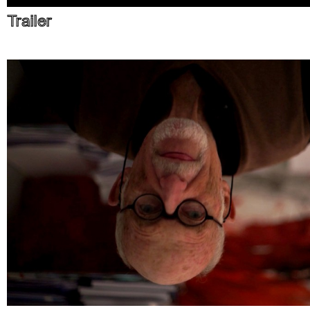
Trailer