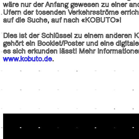
wäre nur der Anfang gewesen zu einer an
Ufern der tosenden Verkehrsströme errich
auf die Suche, auf nach «KOBUTO»!
Dies ist der Schlüssel zu einem anderen 
gehört ein Booklet/Poster und eine digitale
es sich erkunden lässt! Mehr Informatione
www.kobuto.de
.